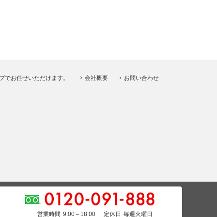
プでお任せいただけます。
会社概要
お問い合わせ
営業時間
9:00～18:00
定休日
毎週火曜日