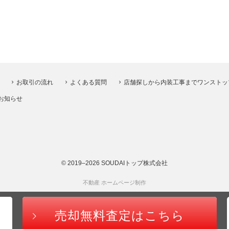
お取引の流れ
よくある質問
店舗探しから内装工事までワンストッ
お知らせ
© 2019–2026 SOUDAIトップ株式会社
不動産 ホームページ制作
売却無料査定は
こちら