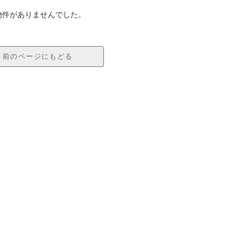
物件がありませんでした。
前のページにもどる