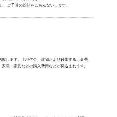
し、ご予算の総額をごあんないします。
把握します。土地代金、建物および付帯する工事費、
家電・家具などの購入費用などが見込まれます。