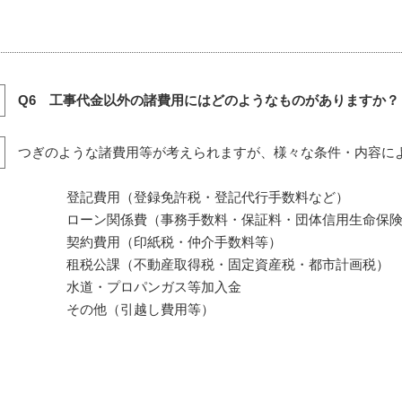
Q6 工事代金以外の諸費用にはどのようなものがありますか？
つぎのような諸費用等が考えられますが、様々な条件・内容に
登記費用（登録免許税・登記代行手数料など）
ローン関係費（事務手数料・保証料・団体信用生命保険
契約費用（印紙税・仲介手数料等）
租税公課（不動産取得税・固定資産税・都市計画税）
水道・プロパンガス等加入金
その他（引越し費用等）