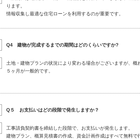
ります。
情報収集し最適な住宅ローンを利用するのが重要です。
Q4 建物が完成するまでの期間はどのくらいですか?
土地・建物プランの状況により変わる場合がございますが、概
５ヶ月が一般的です。
Q５ お支払いはどの段階で発生しますか？
工事請負契約書を締結した段階で、お支払いが発生します。
建物プラン、概算見積書の作成、資金計画作成はすべて無料で