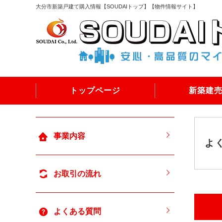
大分市新築戸建て購入情報【SOUDAIトップ】【物件情報サイト】
トップページ
新築建
事業内容
よ
お取引の流れ
よくある質問