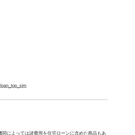
。
-loan_top_sim
機関によっては諸費用を住宅ローンに含めた商品もあ