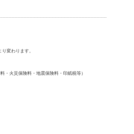
より変わります。
料・火災保険料・地震保険料・印紙税等）