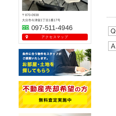
〒870-0938
大分市今津留1丁目1番17号
097-511-4946
アクセスマップ