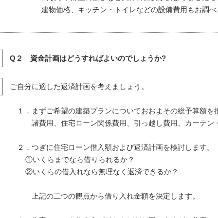
建物価格、キッチン・トイレなどの設備費用もお調べ
Q２ 資金計画はどうすればよいのでしょうか?
ご自分に適した返済計画を考えましょう。
１．まずご希望の建築プランについておおよその総予算額を
諸費用、住宅ローン関係費用、引っ越し費用、カーテン・
２．つぎに住宅ローン借入額および返済計画を検討します。
①いくらまでなら借りられるか？
②いくらの借入れなら無理なく返済できるか？
上記の二つの観点から借り入れ金額を決定します。