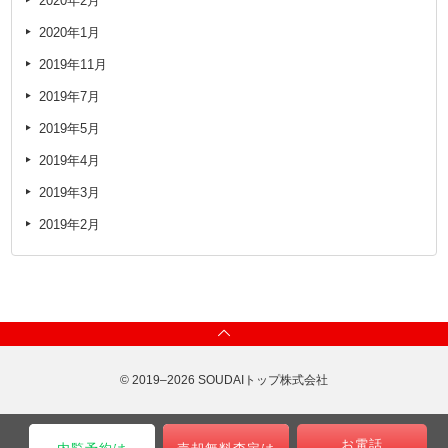
2020年2月
2020年1月
2019年11月
2019年7月
2019年5月
2019年4月
2019年3月
2019年2月
© 2019–2026 SOUDAIトップ株式会社
お電話