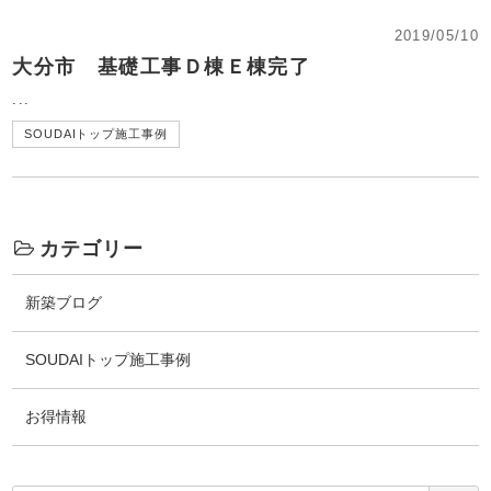
2019/05/10
大分市 基礎工事Ｄ棟Ｅ棟完了
...
SOUDAIトップ施工事例
カテゴリー
新築ブログ
SOUDAIトップ施工事例
お得情報