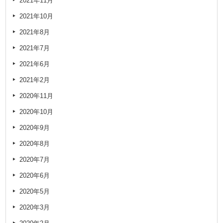
2021年11月
2021年10月
2021年8月
2021年7月
2021年6月
2021年2月
2020年11月
2020年10月
2020年9月
2020年8月
2020年7月
2020年6月
2020年5月
2020年3月