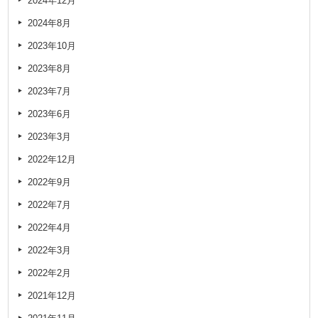
2024年12月
2024年8月
2023年10月
2023年8月
2023年7月
2023年6月
2023年3月
2022年12月
2022年9月
2022年7月
2022年4月
2022年3月
2022年2月
2021年12月