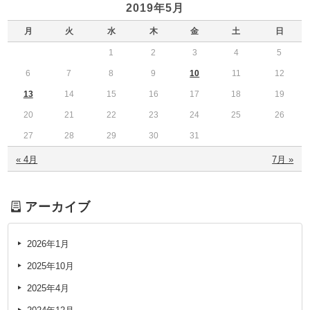
2019年5月
月
火
水
木
金
土
日
1
2
3
4
5
6
7
8
9
10
11
12
13
14
15
16
17
18
19
20
21
22
23
24
25
26
27
28
29
30
31
« 4月
7月 »
アーカイブ
2026年1月
2025年10月
2025年4月