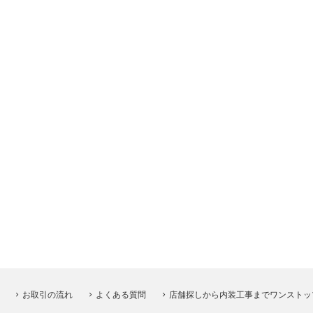
お取引の流れ
よくある質問
店舗探しから内装工事までワンストッ