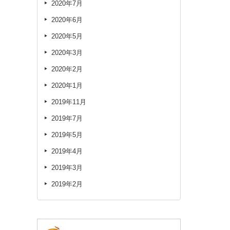
2020年7月
2020年6月
2020年5月
2020年3月
2020年2月
2020年1月
2019年11月
2019年7月
2019年5月
2019年4月
2019年3月
2019年2月