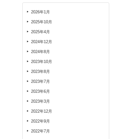
2026年1月
2025年10月
2025年4月
2024年12月
2024年8月
2023年10月
2023年8月
2023年7月
2023年6月
2023年3月
2022年12月
2022年9月
2022年7月