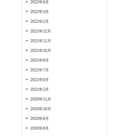
2022年4月
2022年3月
2022年2月
2021年12月
2021年11月
2021年10月
2021年8月
2021年7月
2021年6月
2021年2月
2020年11月
2020年10月
2020年9月
2020年8月