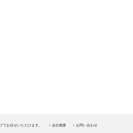
プでお任せいただけます。
会社概要
お問い合わせ