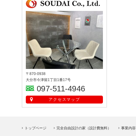
〒870-0938
大分市今津留1丁目1番17号
097-511-4946
アクセスマップ
トップページ
完全自由設計の家（設計費無料）
事業内容