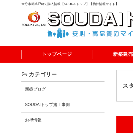
大分市新築戸建て購入情報【SOUDAIトップ】【物件情報サイト】
トップページ
新築建
カテゴリー
ス
新築ブログ
SOUDAIトップ施工事例
お得情報